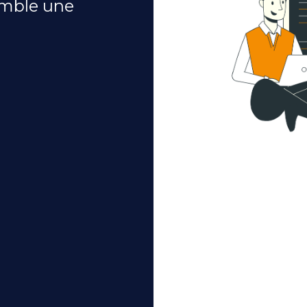
emble une