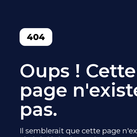
404
Oups ! Cette
page n'exist
pas.
Il semblerait que cette page n'ex